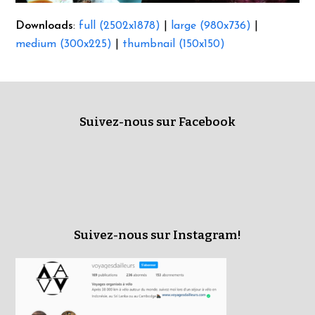
Downloads
:
full (2502x1878)
|
large (980x736)
|
medium (300x225)
|
thumbnail (150x150)
Suivez-nous sur Facebook
Suivez-nous sur Instagram!