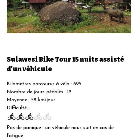
Sulawesi Bike Tour 15 nuits assisté
d’un véhicule
Kilomètres parcourus à vélo : 695
Nombre de jours pédalés : 12
Moyenne : 58 km/jour
Difficulté :
Pas de panique : un véhicule nous suit en cas de
fatigue