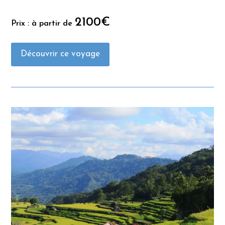
2100€
Prix : à partir de
Découvrir ce voyage