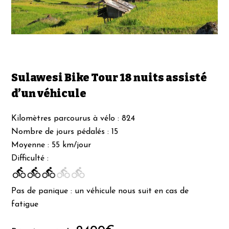
Sulawesi Bike Tour 18 nuits assisté
d’un véhicule
Kilomètres parcourus à vélo : 824
Nombre de jours pédalés : 15
Moyenne : 55 km/jour
Difficulté :
Pas de panique : un véhicule nous suit en cas de
fatigue