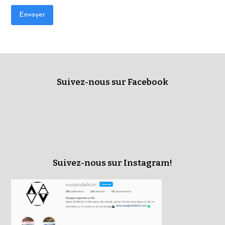
Suivez-nous sur Facebook
Suivez-nous sur Instagram!