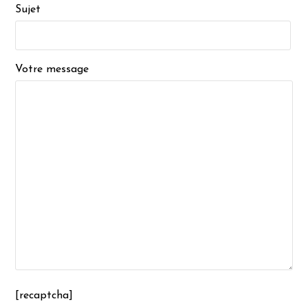
Sujet
Votre message
[recaptcha]