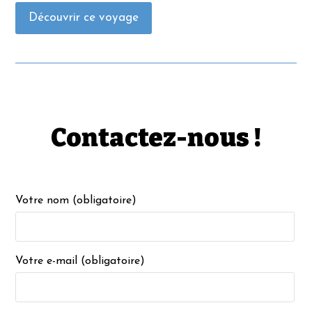
Découvrir ce voyage
Contactez-nous !
Votre nom (obligatoire)
Votre e-mail (obligatoire)