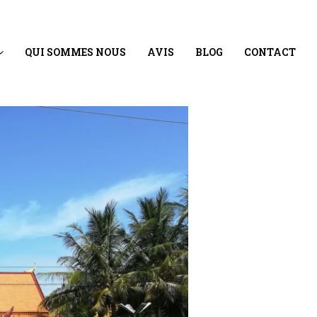
QUI SOMMES NOUS
AVIS
BLOG
CONTACT