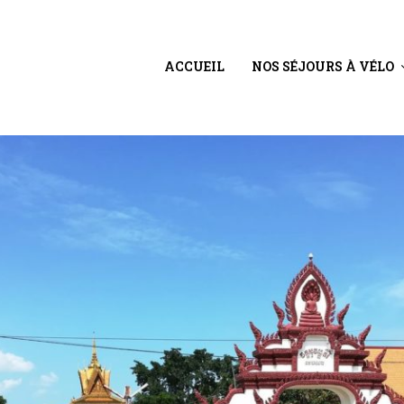
ACCUEIL
NOS SÉJOURS À VÉLO