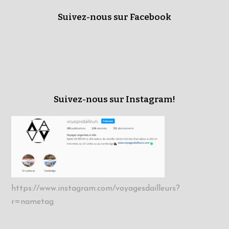
Suivez-nous sur Facebook
Suivez-nous sur Instagram!
https://www.instagram.com/voyagesdailleurs?
r=nametag