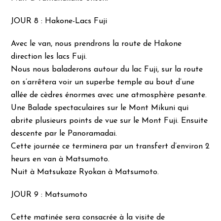
JOUR 8 : Hakone-Lacs Fuji
Avec le van, nous prendrons la route de Hakone
direction les lacs Fuji.
Nous nous baladerons autour du lac Fuji, sur la route
on s’arrêtera voir un superbe temple au bout d’une
allée de cèdres énormes avec une atmosphère pesante.
Une Balade spectaculaires sur le Mont Mikuni qui
abrite plusieurs points de vue sur le Mont Fuji. Ensuite
descente par le Panoramadai.
Cette journée ce terminera par un transfert d’environ 2
heurs en van à Matsumoto.
Nuit à Matsukaze Ryokan à Matsumoto.
JOUR 9 : Matsumoto
Cette matinée sera consacrée à la visite de