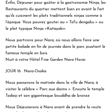
Enfin, Déjeuner pour goûter à la gastronomie Ninja, les
Restaurants du quartier mettent bien en avant le fait
qu’ils cuisinent les plats traditionnels ninjas comme à
l’époque. Vous pouvez gouter au « Tofu dengaku » ou
le plat typique Ninja «Katayaki».
Nous partirons pour Nara, où nous allons faire une
petite balade en fin de journée dans le parc jouxtant le
fameux temple en bois.
Nuit à votre Hôtel Fine Garden Nara Horai.
JOUR 16 : Nara-Osaka
Nous passerons la matinée dans la ville de Nara, à
visiter le célèbre « Parc aux daims ». Ensuite le temple
Todaiji et son gigantesque bouddha de bronze.
Nous Déjeunerons à Nara avant de prendre la route