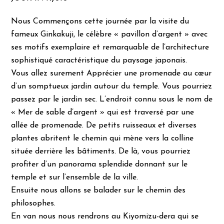
Nous Commençons cette journée par la visite du
fameux Ginkakuji, le célèbre « pavillon d’argent » avec
ses motifs exemplaire et remarquable de l’architecture
sophistiqué caractéristique du paysage japonais.
Vous allez surement Apprécier une promenade au cœur
d’un somptueux jardin autour du temple. Vous pourriez
passez par le jardin sec. L’endroit connu sous le nom de
« Mer de sable d’argent » qui est traversé par une
allée de promenade. De petits ruisseaux et diverses
plantes abritent le chemin qui mène vers la colline
située derrière les bâtiments. De là, vous pourriez
profiter d’un panorama splendide donnant sur le
temple et sur l’ensemble de la ville.
Ensuite nous allons se balader sur le chemin des
philosophes.
En van nous nous rendrons au Kiyomizu-dera qui se