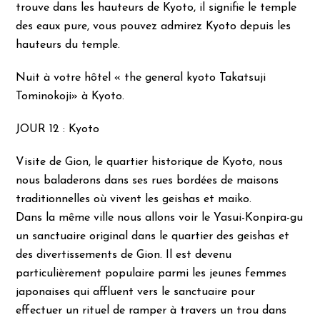
trouve dans les hauteurs de Kyoto, il signifie le temple
des eaux pure, vous pouvez admirez Kyoto depuis les
hauteurs du temple.
Nuit à votre hôtel « the general kyoto Takatsuji
Tominokoji» à Kyoto.
JOUR 12 : Kyoto
Visite de Gion, le quartier historique de Kyoto, nous
nous baladerons dans ses rues bordées de maisons
traditionnelles où vivent les geishas et maiko.
Dans la même ville nous allons voir le Yasui-Konpira-gu
un sanctuaire original dans le quartier des geishas et
des divertissements de Gion. Il est devenu
particulièrement populaire parmi les jeunes femmes
japonaises qui affluent vers le sanctuaire pour
effectuer un rituel de ramper à travers un trou dans