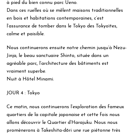
à pied du bien connu parc Ueno.
Dans ces ruelles où se mêlent maisons traditionnelles
en bois et habitations contemporaines, c’est
l’assurance de tomber dans le Tokyo des Tokyoïtes,
calme et paisible.
Nous continuerons ensuite notre chemin jusqu’à Nezu-
Jinja, le beau sanctuaire Shinto, située dans un
agréable parc, l’architecture des bâtiments est
vraiment superbe.
Nuit à Hôtel Minami.
JOUR 4 : Tokyo
Ce matin, nous continuerons l’exploration des fameux
quartiers de la capitale japonaise et cette fois nous
allons découvrir le Quartier d’Harajuku. Nous nous
promènerons à Takeshita-dōri une rue piétonne très