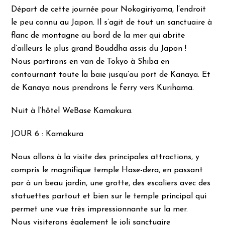
Départ de cette journée pour Nokogiriyama, l’endroit
le peu connu au Japon. Il s’agit de tout un sanctuaire à
flanc de montagne au bord de la mer qui abrite
d’ailleurs le plus grand Bouddha assis du Japon !
Nous partirons en van de Tokyo à Shiba en
contournant toute la baie jusqu’au port de Kanaya. Et
de Kanaya nous prendrons le ferry vers Kurihama.
Nuit à l’hôtel WeBase Kamakura.
JOUR 6 : Kamakura
Nous allons à la visite des principales attractions, y
compris le magnifique temple Hase-dera, en passant
par à un beau jardin, une grotte, des escaliers avec des
statuettes partout et bien sur le temple principal qui
permet une vue très impressionnante sur la mer.
Nous visiterons également le joli sanctuaire