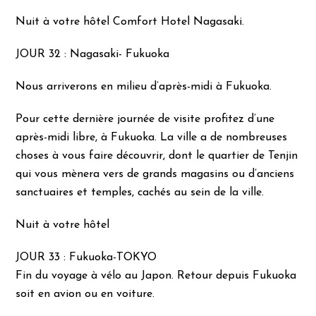
Nuit à votre hôtel Comfort Hotel Nagasaki.
JOUR 32 : Nagasaki- Fukuoka
Nous arriverons en milieu d’après-midi à Fukuoka.
Pour cette dernière journée de visite profitez d’une
après-midi libre, à Fukuoka. La ville a de nombreuses
choses à vous faire découvrir, dont le quartier de Tenjin
qui vous mènera vers de grands magasins ou d’anciens
sanctuaires et temples, cachés au sein de la ville.
Nuit à votre hôtel
JOUR 33 : Fukuoka-TOKYO
Fin du voyage à vélo au Japon. Retour depuis Fukuoka
soit en avion ou en voiture.