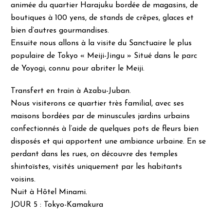
animée du quartier Harajuku bordée de magasins, de
boutiques à 100 yens, de stands de crêpes, glaces et
bien d’autres gourmandises.
Ensuite nous allons à la visite du Sanctuaire le plus
populaire de Tokyo « Meiji-Jingu » Situé dans le parc
de Yoyogi, connu pour abriter le Meiji.
Transfert en train à Azabu-Juban.
Nous visiterons ce quartier très familial, avec ses
maisons bordées par de minuscules jardins urbains
confectionnés à l’aide de quelques pots de fleurs bien
disposés et qui apportent une ambiance urbaine. En se
perdant dans les rues, on découvre des temples
shintoïstes, visités uniquement par les habitants
voisins.
Nuit à Hôtel Minami.
JOUR 5 : Tokyo-Kamakura