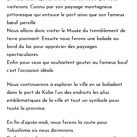
visiterons. Connu par son paysage montagneux
pittoresque qui entoure le port ainsi que son fameux
bœuf persillé.
Nous allons donc visiter le Musée du tremblement de
terre pionnant. Ensuite nous ferons une balade au
bord du lac pour apprécier des paysages
spectaculaires.
Enfin pour ceux qui souhaitent gouter au fameux bouf
c’est l’occasion idéale.
Nous continuerons à explorer la ville en se baladant
dans le port de Kobe l’un des endroits les plus
emblématiques de la ville et tout un symbole pour
toute la province.
En fin d’après-midi, nous ferons la route pour
Tokushima où nous dormirons.