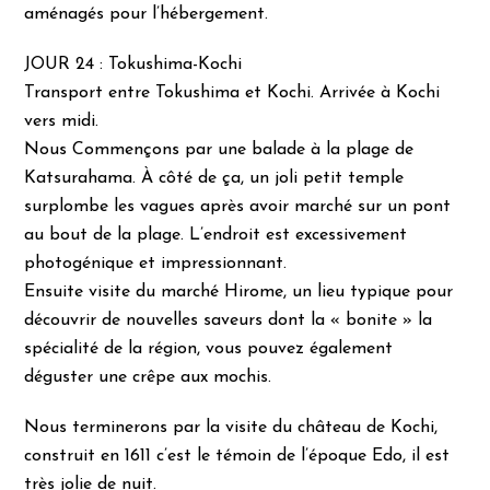
aménagés pour l’hébergement.
JOUR 24 : Tokushima-Kochi
Transport entre Tokushima et Kochi. Arrivée à Kochi
vers midi.
Nous Commençons par une balade à la plage de
Katsurahama. À côté de ça, un joli petit temple
surplombe les vagues après avoir marché sur un pont
au bout de la plage. L’endroit est excessivement
photogénique et impressionnant.
Ensuite visite du marché Hirome, un lieu typique pour
découvrir de nouvelles saveurs dont la « bonite » la
spécialité de la région, vous pouvez également
déguster une crêpe aux mochis.
Nous terminerons par la visite du château de Kochi,
construit en 1611 c’est le témoin de l’époque Edo, il est
très jolie de nuit.