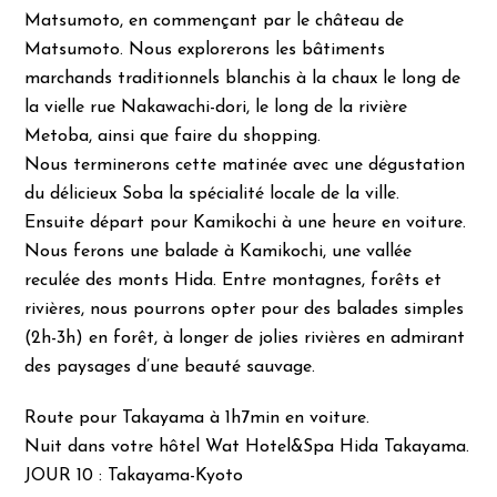
Matsumoto, en commençant par le château de
Matsumoto. Nous explorerons les bâtiments
marchands traditionnels blanchis à la chaux le long de
la vielle rue Nakawachi-dori, le long de la rivière
Metoba, ainsi que faire du shopping.
Nous terminerons cette matinée avec une dégustation
du délicieux Soba la spécialité locale de la ville.
Ensuite départ pour Kamikochi à une heure en voiture.
Nous ferons une balade à Kamikochi, une vallée
reculée des monts Hida. Entre montagnes, forêts et
rivières, nous pourrons opter pour des balades simples
(2h-3h) en forêt, à longer de jolies rivières en admirant
des paysages d’une beauté sauvage.
Route pour Takayama à 1h7min en voiture.
Nuit dans votre hôtel Wat Hotel&Spa Hida Takayama.
JOUR 10 : Takayama-Kyoto