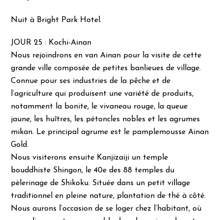
Nuit à Bright Park Hotel.
JOUR 25 : Kochi-Ainan
Nous rejoindrons en van Ainan pour la visite de cette
grande ville composée de petites banlieues de village.
Connue pour ses industries de la pêche et de
l’agriculture qui produisent une variété de produits,
notamment la bonite, le vivaneau rouge, la queue
jaune, les huîtres, les pétoncles nobles et les agrumes
mikan. Le principal agrume est le pamplemousse Ainan
Gold.
Nous visiterons ensuite Kanjizaiji un temple
bouddhiste Shingon, le 40e des 88 temples du
pèlerinage de Shikoku. Située dans un petit village
traditionnel en pleine nature, plantation de thé à côté.
Nous aurons l’occasion de se loger chez l’habitant, où