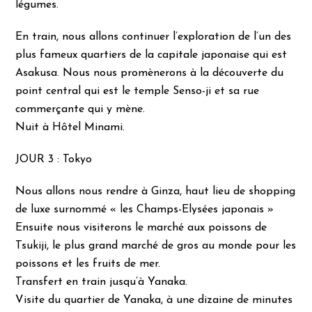
légumes.
En train, nous allons continuer l’exploration de l’un des
plus fameux quartiers de la capitale japonaise qui est
Asakusa. Nous nous promènerons à la découverte du
point central qui est le temple Senso-ji et sa rue
commerçante qui y mène.
Nuit à Hôtel Minami.
JOUR 3 : Tokyo
Nous allons nous rendre à Ginza, haut lieu de shopping
de luxe surnommé « les Champs-Elysées japonais »
Ensuite nous visiterons le marché aux poissons de
Tsukiji, le plus grand marché de gros au monde pour les
poissons et les fruits de mer.
Transfert en train jusqu’à Yanaka.
Visite du quartier de Yanaka, à une dizaine de minutes