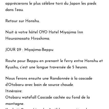
apprécierons le plus célèbre torii du Japon les pieds
dans l’eau.
Retour sur Honshu.
Nuit à votre hôtel OYO Hotel Miyajima Inn
Hourainosato Hiroshima.
JOUR 29 : Miyajima-Beppu
Route pour Beppu en prenant le ferry entre Honshu et
Kyushu, c’est une longue traversée de 5 heures.
Nous ferons ensuite une Randonnée à la cascade
d’Otobaru avec bain de source chaude.
Itinéraire:
Otobaru watefall Cascade cachée au fond de la
montagne.