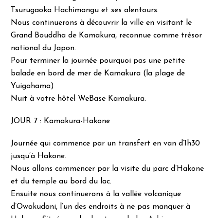
Tsurugaoka Hachimangu et ses alentours.
Nous continuerons à découvrir la ville en visitant le
Grand Bouddha de Kamakura, reconnue comme trésor
national du Japon.
Pour terminer la journée pourquoi pas une petite
balade en bord de mer de Kamakura (la plage de
Yuigahama)
Nuit à votre hôtel WeBase Kamakura.
JOUR 7 : Kamakura-Hakone
Journée qui commence par un transfert en van d’1h30
jusqu’à Hakone.
Nous allons commencer par la visite du parc d’Hakone
et du temple au bord du lac.
Ensuite nous continuerons à la vallée volcanique
d’Owakudani, l’un des endroits à ne pas manquer à