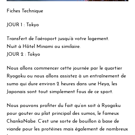
Fiches Technique
JOUR 1 : Tokyo
Transfert de l’aéroport jusqu’à votre logement.
Nuit à Hôtel Minami ou similaire.
JOUR 2 : Tokyo
Nous allons commencer cette journée par le quartier
Ryogoku ou nous allons assistez à un entraînement de
sumo qui dure environ 2 heures dans une Heya, les
Japonais sont tout simplement fous de ce sport.
Nous pouvons profiter du fait qu’on soit à Ryogoku
pour gouter au plat principal des sumos, le fameux
ChankoNabe. C’est une sorte de bouillon à base de
viande pour les protéines mais également de nombreux