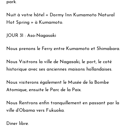
park.
Nuit à votre hôtel « Dormy Inn Kumamoto Natural
Hot Spring » à Kumamoto.
JOUR 31 : Aso-Nagasaki
Nous prenons le Ferry entre Kumamoto et Shimabara.
Nous Visitrons la ville de Nagasaki, le port, le coté
historique avec ses anciennes maisons hollandaises.
Nous visiterons également le Musée de la Bombe
Atomique, ensuite le Parc de la Paix.
Nous Rentrons enfin tranquillement en passant par la
ville d’Obama vers Fukuoka.
Diner libre.